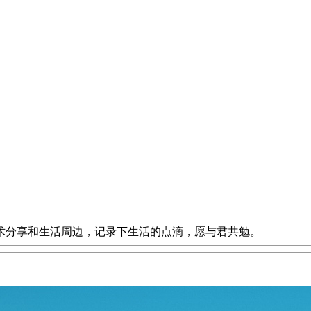
IT技术分享和生活周边，记录下生活的点滴，愿与君共勉。